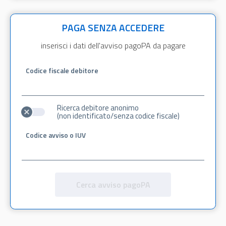
PAGA SENZA ACCEDERE
inserisci i dati dell'avviso pagoPA da pagare
Codice fiscale debitore
Ricerca debitore anonimo
(non identificato/senza codice fiscale)
Codice avviso o IUV
Cerca avviso pagoPA