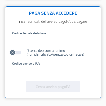
PAGA SENZA ACCEDERE
inserisci i dati dell'avviso pagoPA da pagare
Codice fiscale debitore
Ricerca debitore anonimo
(non identificato/senza codice fiscale)
Codice avviso o IUV
Cerca avviso pagoPA