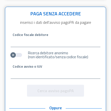
PAGA SENZA ACCEDERE
inserisci i dati dell'avviso pagoPA da pagare
Codice fiscale debitore
Ricerca debitore anonimo
(non identificato/senza codice fiscale)
Codice avviso o IUV
Cerca avviso pagoPA
Oppure