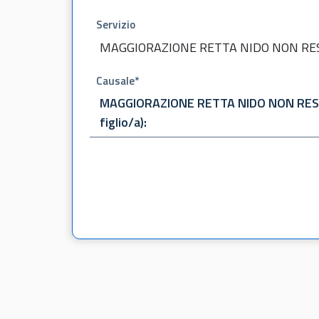
Servizio
MAGGIORAZIONE RETTA NIDO NON RE
Causale*