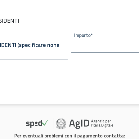
SIDENTI
Importo*
Per eventuali problemi con il pagamento contatta: