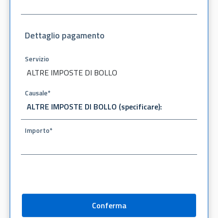
Dettaglio pagamento
Servizio
ALTRE IMPOSTE DI BOLLO
Causale*
Importo*
Conferma