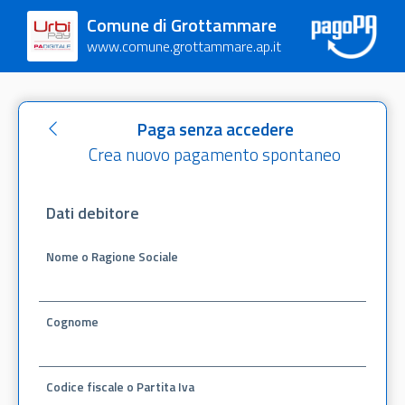
Comune di Grottammare
www.comune.grottammare.ap.it
Paga senza accedere
Crea nuovo pagamento spontaneo
Dati debitore
Nome o Ragione Sociale
Cognome
Codice fiscale o Partita Iva