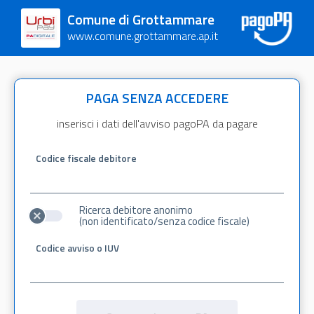
Comune di Grottammare
www.comune.grottammare.ap.it
PAGA SENZA ACCEDERE
inserisci i dati dell'avviso pagoPA da pagare
Codice fiscale debitore
Ricerca debitore anonimo
(non identificato/senza codice fiscale)
Codice avviso o IUV