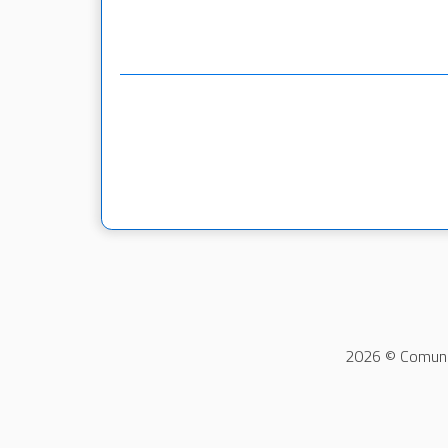
2026 © Comune 