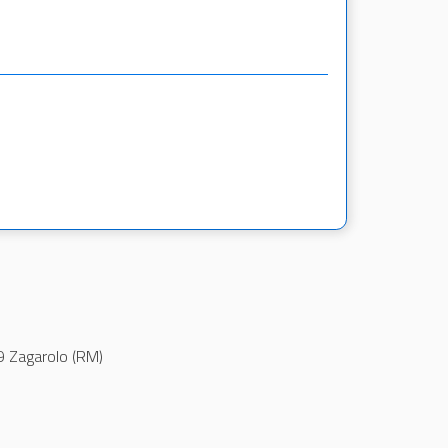
9 Zagarolo (RM)