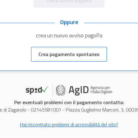
Cerca avviso pagoPA
Oppure
crea un nuovo avviso pagoPa
Crea pagamento spontaneo
Per eventuali problemi con il pagamento contatta:
di Zagarolo - 02145581001 - Piazza Guglielmo Marconi, 3, 0003
Hai riscontrato problemi di accessibilità del sito?