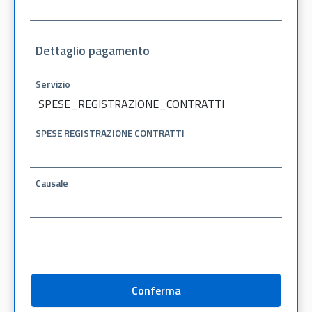
Dettaglio pagamento
Servizio
SPESE_REGISTRAZIONE_CONTRATTI
SPESE REGISTRAZIONE CONTRATTI
Causale
Conferma