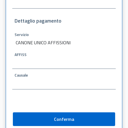
Dettaglio pagamento
Servizio
CANONE UNICO AFFISSIONI
AFFISS
Causale
Conferma