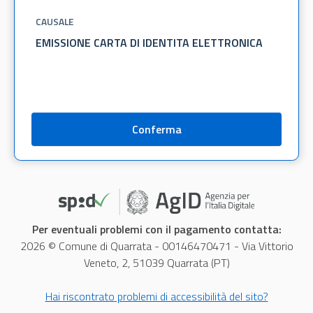
CAUSALE
Conferma
Per eventuali problemi con il pagamento contatta:
2026 © Comune di Quarrata - 00146470471 - Via Vittorio
Veneto, 2, 51039 Quarrata (PT)
Hai riscontrato problemi di accessibilità del sito?