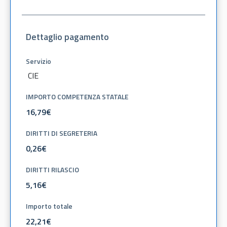
Dettaglio pagamento
Servizio
CIE
IMPORTO COMPETENZA STATALE
DIRITTI DI SEGRETERIA
DIRITTI RILASCIO
Importo totale