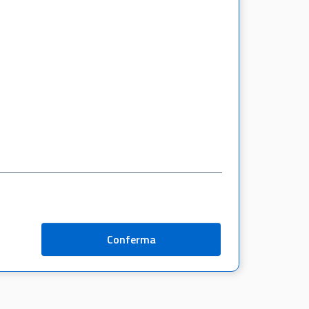
Conferma