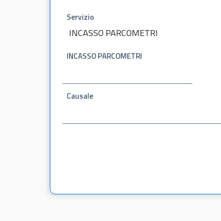
Servizio
INCASSO PARCOMETRI
INCASSO PARCOMETRI
Causale