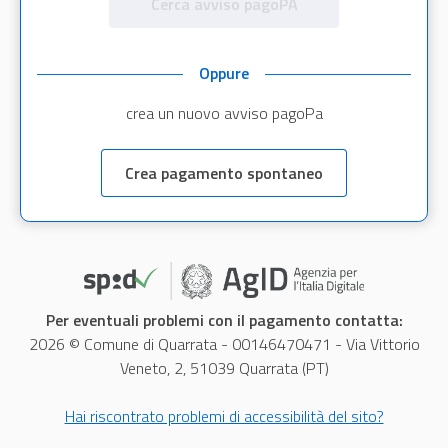
Cerca avviso pagoPA
Oppure
crea un nuovo avviso pagoPa
Crea pagamento spontaneo
Per eventuali problemi con il pagamento contatta:
2026 © Comune di Quarrata - 00146470471 - Via Vittorio
Veneto, 2, 51039 Quarrata (PT)
Hai riscontrato problemi di accessibilità del sito?