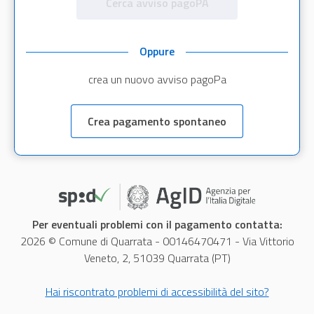
Cerca avviso pagoPA
Oppure
crea un nuovo avviso pagoPa
Crea pagamento spontaneo
Per eventuali problemi con il pagamento contatta:
2026 © Comune di Quarrata - 00146470471 - Via Vittorio
Veneto, 2, 51039 Quarrata (PT)
Hai riscontrato problemi di accessibilità del sito?