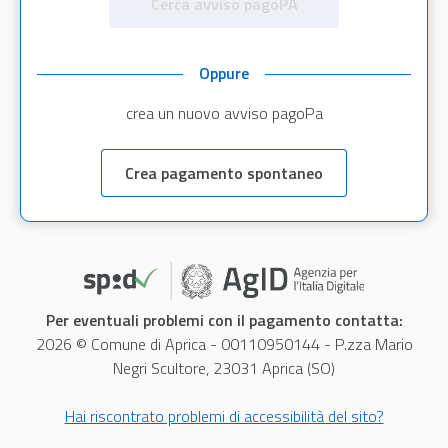
Cerca avviso pagoPA
Oppure
crea un nuovo avviso pagoPa
Crea pagamento spontaneo
Per eventuali problemi con il pagamento contatta:
2026 © Comune di Aprica - 00110950144 - P.zza Mario
Negri Scultore, 23031 Aprica (SO)
Hai riscontrato problemi di accessibilità del sito?