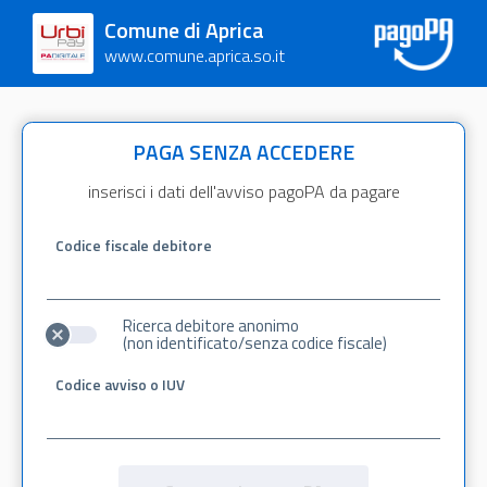
Comune di Aprica
www.comune.aprica.so.it
PAGA SENZA ACCEDERE
inserisci i dati dell'avviso pagoPA da pagare
Codice fiscale debitore
Ricerca debitore anonimo
(non identificato/senza codice fiscale)
Codice avviso o IUV