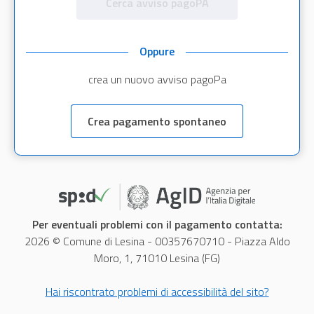
Cerca avviso pagoPA
Oppure
crea un nuovo avviso pagoPa
Crea pagamento spontaneo
Per eventuali problemi con il pagamento contatta:
2026 © Comune di Lesina - 00357670710 - Piazza Aldo
Moro, 1, 71010 Lesina (FG)
Hai riscontrato problemi di accessibilità del sito?