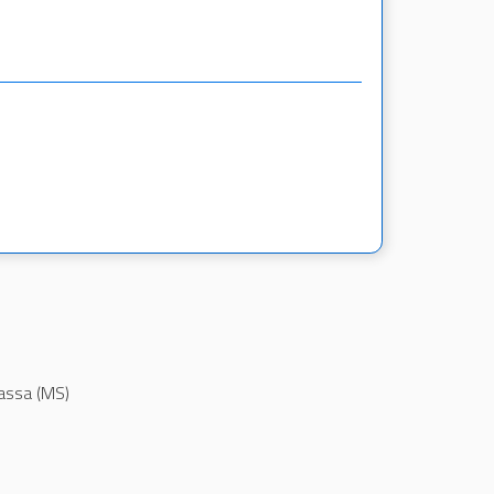
assa (MS)