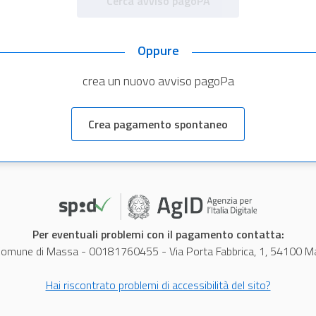
Cerca avviso pagoPA
Oppure
crea un nuovo avviso pagoPa
Crea pagamento spontaneo
Per eventuali problemi con il pagamento contatta:
omune di Massa - 00181760455 - Via Porta Fabbrica, 1, 54100 M
Hai riscontrato problemi di accessibilità del sito?