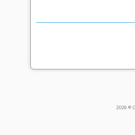
2026 © C