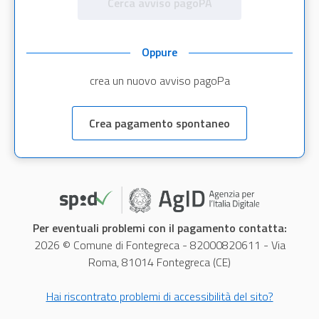
Cerca avviso pagoPA
Oppure
crea un nuovo avviso pagoPa
Crea pagamento spontaneo
Per eventuali problemi con il pagamento contatta:
2026 © Comune di Fontegreca - 82000820611 - Via
Roma, 81014 Fontegreca (CE)
Hai riscontrato problemi di accessibilità del sito?