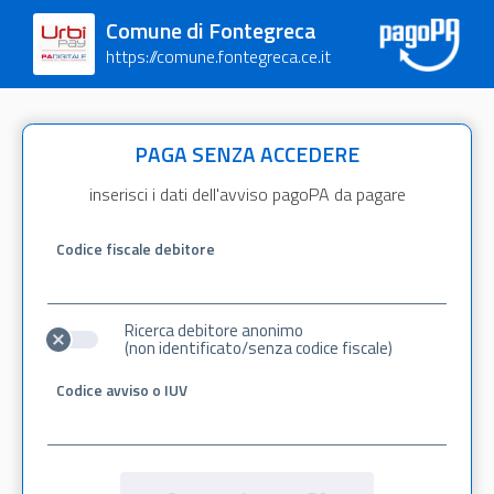
Comune di Fontegreca
https://comune.fontegreca.ce.it
PAGA SENZA ACCEDERE
inserisci i dati dell'avviso pagoPA da pagare
Codice fiscale debitore
Ricerca debitore anonimo
(non identificato/senza codice fiscale)
Codice avviso o IUV