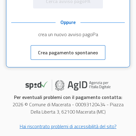
Cerca avviso pagoPA
Oppure
crea un nuovo avviso pagoPa
Crea pagamento spontaneo
Per eventuali problemi con il pagamento contatta:
2026 © Comune di Macerata - 00093120434 - Piazza
Della Liberta 3, 62100 Macerata (MC)
Hai riscontrato problemi di accessibilità del sito?