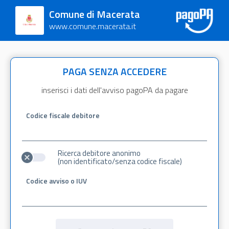
Comune di Macerata
www.comune.macerata.it
PAGA SENZA ACCEDERE
inserisci i dati dell'avviso pagoPA da pagare
Codice fiscale debitore
Ricerca debitore anonimo
(non identificato/senza codice fiscale)
Codice avviso o IUV