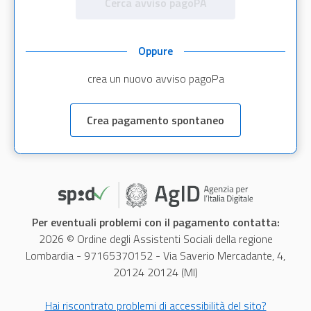
Cerca avviso pagoPA
Oppure
crea un nuovo avviso pagoPa
Crea pagamento spontaneo
Per eventuali problemi con il pagamento contatta:
2026 © Ordine degli Assistenti Sociali della regione
Lombardia - 97165370152 - Via Saverio Mercadante, 4,
20124 20124 (MI)
Hai riscontrato problemi di accessibilità del sito?