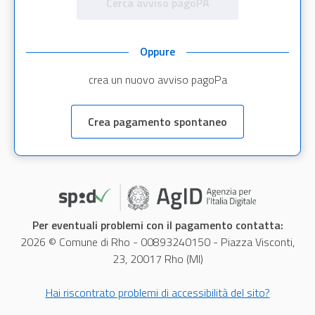
Cerca avviso pagoPA
Oppure
crea un nuovo avviso pagoPa
Crea pagamento spontaneo
Per eventuali problemi con il pagamento contatta:
2026 © Comune di Rho - 00893240150 - Piazza Visconti,
23, 20017 Rho (MI)
Hai riscontrato problemi di accessibilità del sito?