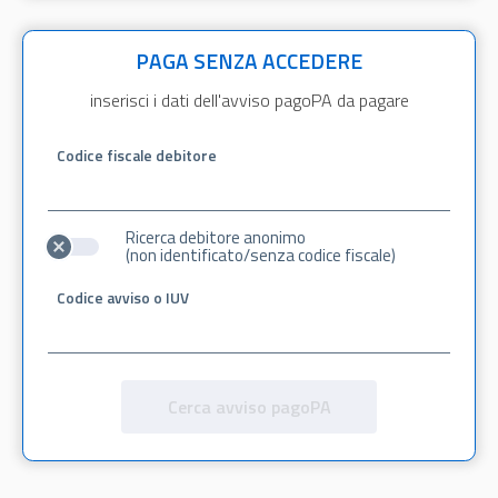
PAGA SENZA ACCEDERE
inserisci i dati dell'avviso pagoPA da pagare
Codice fiscale debitore
Ricerca debitore anonimo
(non identificato/senza codice fiscale)
Codice avviso o IUV
Cerca avviso pagoPA