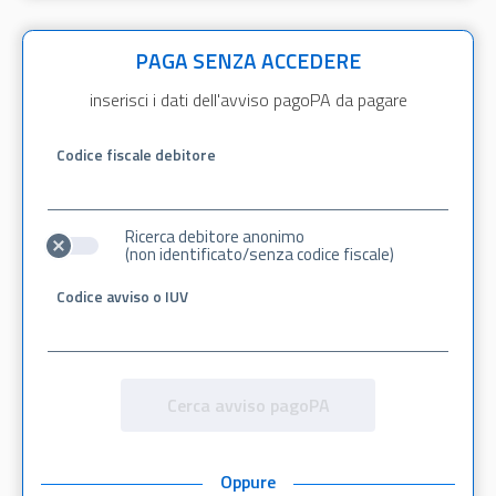
PAGA SENZA ACCEDERE
inserisci i dati dell'avviso pagoPA da pagare
Codice fiscale debitore
Ricerca debitore anonimo
(non identificato/senza codice fiscale)
Codice avviso o IUV
Cerca avviso pagoPA
Oppure