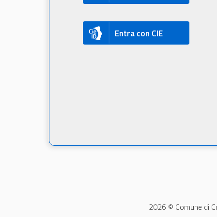
Entra con CIE
2026 © Comune di Cu